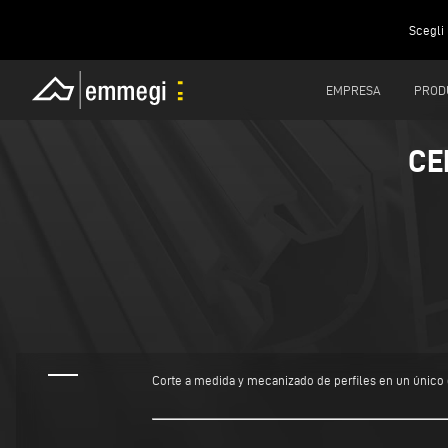
Scegli 
EMPRESA
PROD
CE
Corte a medida y mecanizado de perfiles en un único 