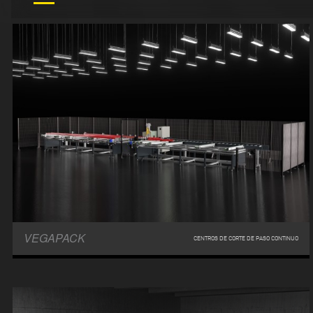
VEGAPACK
CENTROS DE CORTE DE PASO CONTINUO