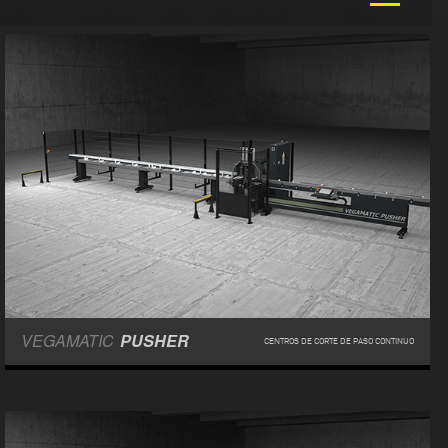
VEGAMATIC
PUSHER
CENTROS DE CORTE DE PASO CONTINUO