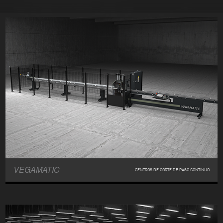
VEGAMATIC
CENTROS DE CORTE DE PASO CONTINUO