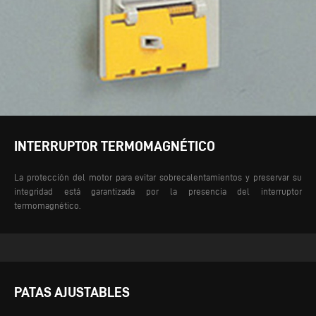
INTERRUPTOR TERMOMAGNÉTICO
La protección del motor para evitar sobrecalentamientos y preservar su
integridad está garantizada por la presencia del interruptor
termomagnético.
PATAS AJUSTABLES