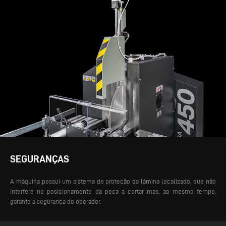
SEGURANÇAS
A máquina possui um sistema de proteção da lâmina localizado, que não
interfere no posicionamento da peça a cortar mas, ao mesmo tempo,
garante a segurança do operador.