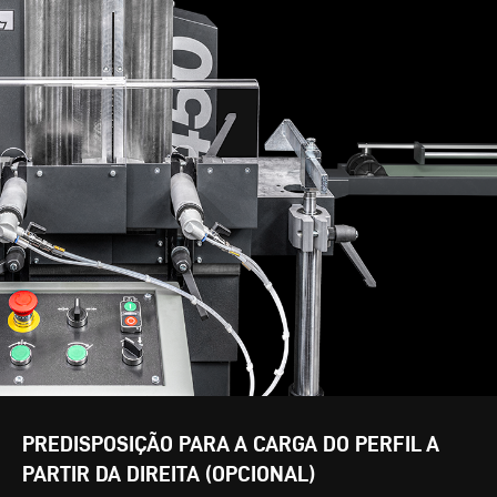
PREDISPOSIÇÃO PARA A CARGA DO PERFIL A
PARTIR DA DIREITA (OPCIONAL)