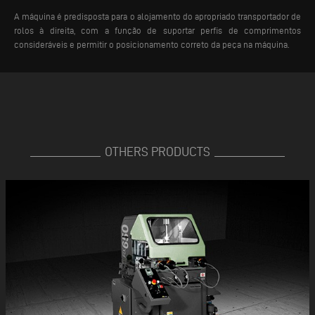
A máquina é predisposta para o alojamento do apropriado transportador de
rolos à direita, com a função de suportar perfis de comprimentos
consideráveis e permitir o posicionamento correto da peça na máquina.
OTHERS PRODUCTS