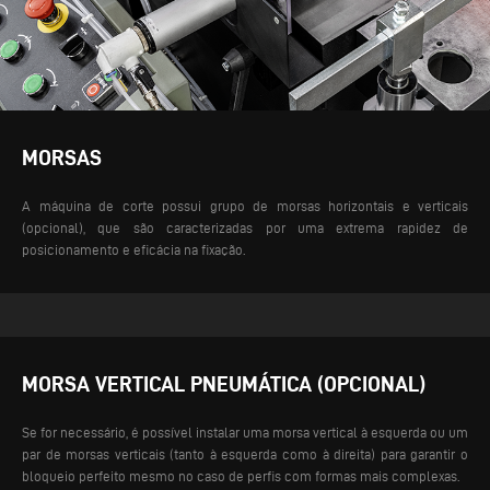
MORSAS
A máquina de corte possui grupo de morsas horizontais e verticais
(opcional), que são caracterizadas por uma extrema rapidez de
posicionamento e eficácia na fixação.
MORSA VERTICAL PNEUMÁTICA (OPCIONAL)
Se for necessário, é possível instalar uma morsa vertical à esquerda ou um
par de morsas verticais (tanto à esquerda como à direita) para garantir o
bloqueio perfeito mesmo no caso de perfis com formas mais complexas.