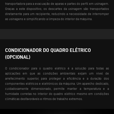
transportadora para a evacuação de aparas e partes do perfil em usinagem.
Graças a este dispositivo, os descartes da usinagem são transportados
diretamente para um recipiente, reduzindo a necessidade de interromper
as usinagens e simplificando a limpeza do interior da máquina.
CONDICIONADOR DO QUADRO ELÉTRICO
(OPCIONAL)
O condicionador para o quadro elétrico é a solução para todas as
aplicações em que as condições ambientais exijam um nível de
arrefecimento superior, para proteger a eficiência e a duração dos
componentes elétricos e eletrónicos da máquina. Um aparelho dedicado,
cuidadosamente dimensionado, permite manter a temperatura e a
humidade corretas no interior do quadro elétrico mesmo em condições
climáticas desfavoráveis e ritmos de trabalho extremos.