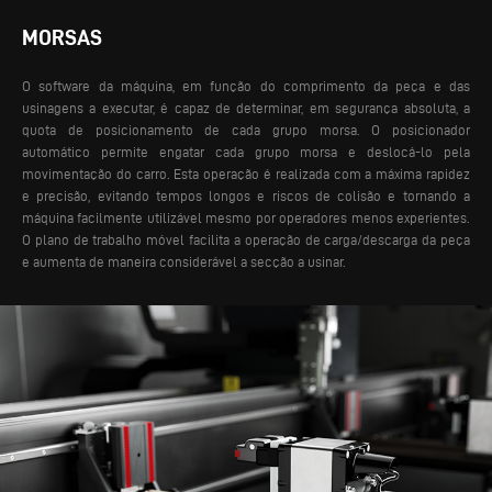
MORSAS
O software da máquina, em função do comprimento da peça e das
usinagens a executar, é capaz de determinar, em segurança absoluta, a
quota de posicionamento de cada grupo morsa. O posicionador
automático permite engatar cada grupo morsa e deslocá-lo pela
movimentação do carro. Esta operação é realizada com a máxima rapidez
e precisão, evitando tempos longos e riscos de colisão e tornando a
máquina facilmente utilizável mesmo por operadores menos experientes.
O plano de trabalho móvel facilita a operação de carga/descarga da peça
e aumenta de maneira considerável a secção a usinar.