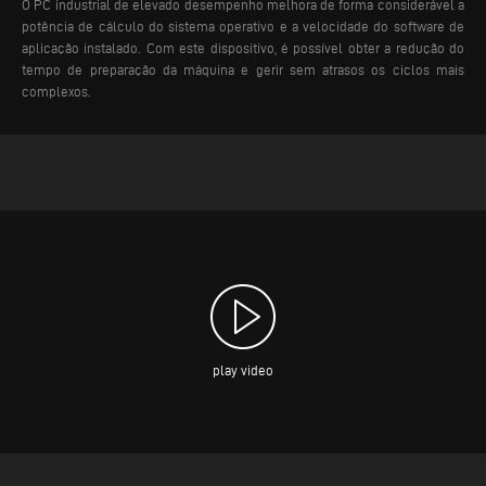
O PC industrial de elevado desempenho melhora de forma considerável a
potência de cálculo do sistema operativo e a velocidade do software de
aplicação instalado. Com este dispositivo, é possível obter a redução do
tempo de preparação da máquina e gerir sem atrasos os ciclos mais
complexos.
play video