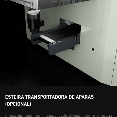
ESTEIRA TRANSPORTADORA DE APARAS
(OPCIONAL)
A máquina pode ser integrada opcionalmente com uma esteira