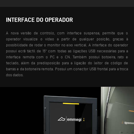
INTERFACE DO OPERADOR
A nova versão de controlo, com interface suspensa, permite que o
operador visualize o vídeo a partir de qualquer posição, graças à
possibilidade de rodar o monitor no eixo vertical. A interface do operador
possui ecrã táctil de 15" com todas as ligações USB necessárias para a
interface remota com o PC e o CN. Também possui botoeira, rato e
teclado, além da predisposição para a ligação do leitor de código de
barras e da botoneira remota. Possui um conector USB frontal para a troca
dos dados.