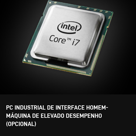
PC INDUSTRIAL DE INTERFACE HOMEM-
MÁQUINA DE ELEVADO DESEMPENHO
(OPCIONAL)