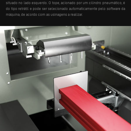
situado no lado esquerdo. O tope, acionado por um cilindro pneumático, é
do tipo retrátil e pode ser selecionado automaticamente pelo software da
máquina, de acordo com as usinagens a realizar.