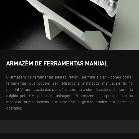
ARMAZÉM DE FERRAMENTAS MANUAL
O armazém de ferramentas padrão, retrátil, permite alojar 9 cones porta-
ferramentas que podem ser retirados e instalados manualmente no
mandril. A numeração das posições permite a identificação da ferramenta
exigida pela HMI para cada usinagem. O armazém está posicionado na
máquina, numa posição que favorece a gestão prática por parte do
operador.