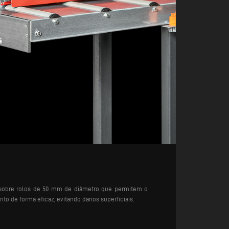
e sobre rolos de 50 mm de diâmetro que permitem o
o de forma eficaz, evitando danos superficiais.