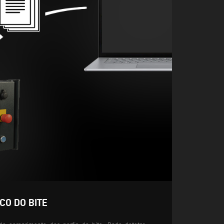
CO DO BITE