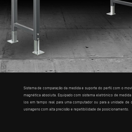
Sistema de comparação da medida e suporte do perfil com o movim
magnética absoluta. Equipado com sistema eletrónico de medida 
los em tempo real para uma computador ou para a unidade de c
usinagens com alta precisão e repetibilidade de posicionamento.