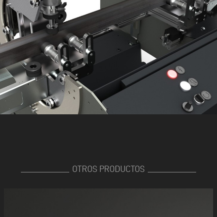
OTROS PRODUCTOS