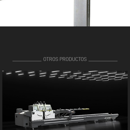
OTROS PRODUCTOS