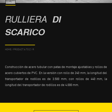
RULLIERA
DI
SCARICO
HOME
/
PRODUCT A TO Z
/
R
Construcción de acero tubular con patas de montaje ajustables y rollos de
acero cubiertos de PVC. En la versión con rollo de 240 mm, la longitud del
transportador de rodillos es de 3.500 mm; con rollos de 440 mm, la
longitud del transportador de rodillos es de 4.000 mm.