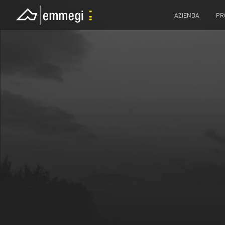
AZIENDA
PR