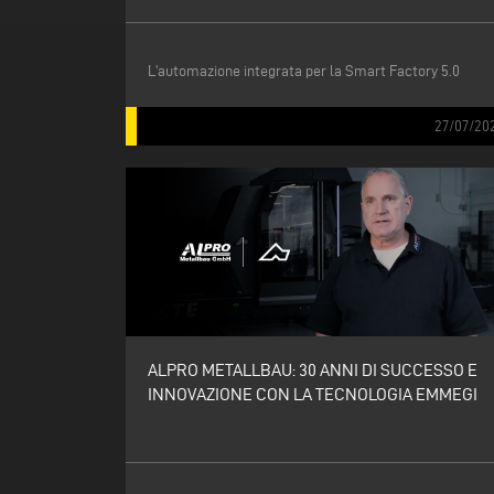
L'automazione integrata per la Smart Factory 5.0
27/07/20
ALPRO METALLBAU: 30 ANNI DI SUCCESSO E
INNOVAZIONE CON LA TECNOLOGIA EMMEGI