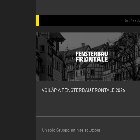
16/04/20
VOILÀP A FENSTERBAU FRONTALE 2026
Un solo Gruppo, infinite soluzioni