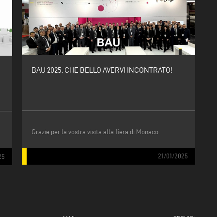
BAU 2025: CHE BELLO AVERVI INCONTRATO!
Grazie per la vostra visita alla fiera di Monaco.
21/01/2025
25