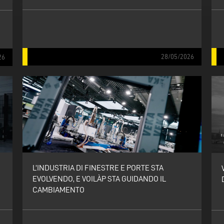
28/05/2026
26
L’INDUSTRIA DI FINESTRE E PORTE STA
EVOLVENDO, E VOILÀP STA GUIDANDO IL
CAMBIAMENTO