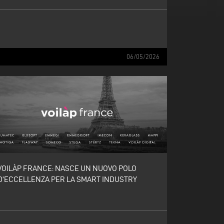
06/05/2026
VOILÀP FRANCE: NASCE UN NUOVO POLO
D’ECCELLENZA PER LA SMART INDUSTRY