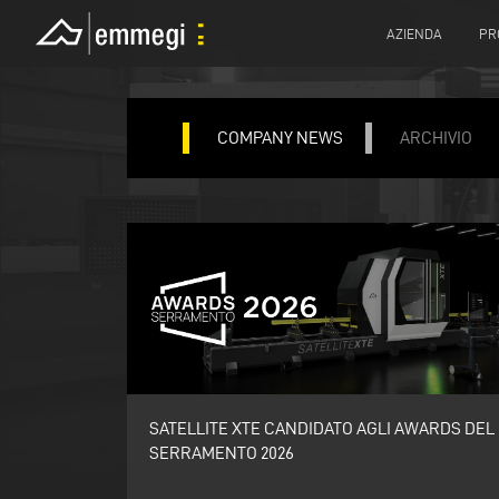
AZIENDA
PR
COMPANY NEWS
ARCHIVIO
SATELLITE XTE CANDIDATO AGLI AWARDS DEL
SERRAMENTO 2026