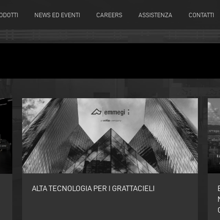
ODOTTI
NEWS ED EVENTI
CAREERS
ASSISTENZA
CONTATTI
ALTA TECNOLOGIA PER I GRATTACIELI