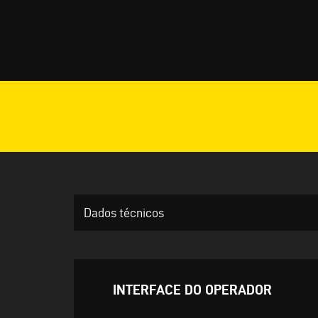
Dados técnicos
INTERFACE DO OPERADOR