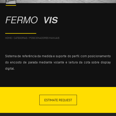
FERMO
VIS
HOME
/
CATEGORIAS
/
POSICIONADORES MANUAIS
Sistema de referência da medida e suporte do perfil com posicionamento
do encosto de parada mediante volante e leitura da cota sobre display
digital.
ESTIMATE REQUEST