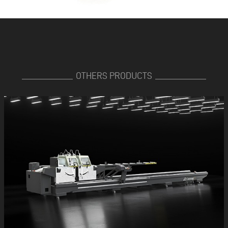
OTHERS PRODUCTS