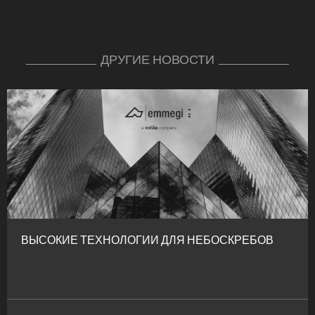
ДРУГИЕ НОВОСТИ
ВЫСОКИЕ ТЕХНОЛОГИИ ДЛЯ НЕБОСКРЕБОВ