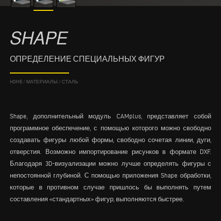
SHAPE
ОПРЕДЕЛЕНИЕ СПЕЦИАЛЬНЫХ ФИГУР
HOME
/
МАТЕРИАЛЫ
/
СТАЛЬ
Shape, дополнительный модуль CAMplus, представляет собой
программное обеспечение, с помощью которого можно свободно
создавать фигуры любой формы, свободно сочетая линии, дуги,
отверстия. Возможно импортирование рисунков в формате DXF.
Благодаря 3D-визуализации можно лучше определять фигуры с
непостоянной глубиной. С помощью приложения Shape обработки,
которые в противном случае пришлось бы выполнять путем
составления «стандартных» фигур, выполняются быстрее.