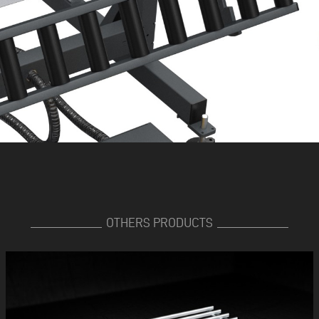
OTHERS PRODUCTS