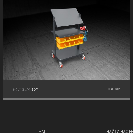
FOCUS
C4
ТЕЛЕЖКИ
MAIL
НАЙТИ НАС Н