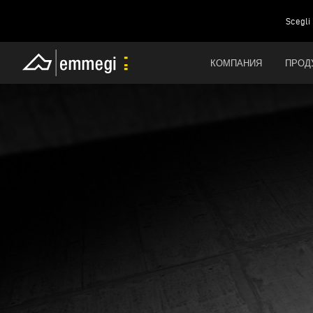
Scegli 
КОМПАНИЯ
ПРОД