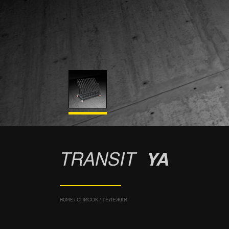
TRANSIT
YA
HOME
/
СПИСОК
/
ТЕЛЕЖКИ