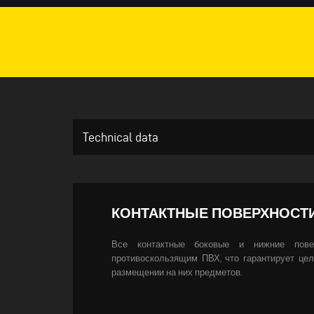
Technical data
КОНТАКТНЫЕ ПОВЕРХНОСТ
Все контактные боковые и нижние пове
противоскользящим ПВХ, что гарантирует цел
размещении на них предметов.