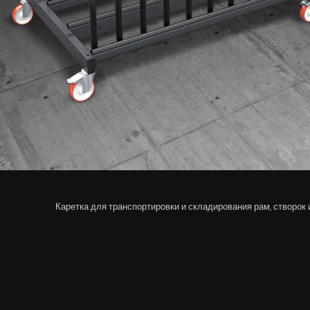
Каретка для транспортировки и складирования рам, створок 