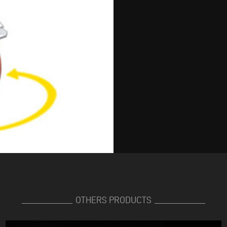
OTHERS PRODUCTS