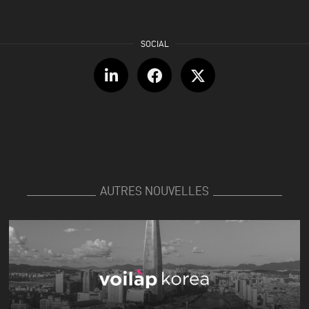
AUTRES NOUVELLES