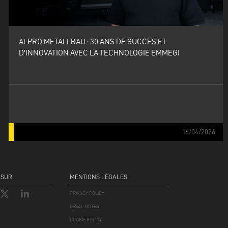
ALPRO METALLBAU : 30 ANS DE SUCCÈS ET
D'INNOVATION AVEC LA TECHNOLOGIE EMMEGI
16/04/2026
 SUR
MENTIONS LÉGALES
PRIVACY POLICY
LEGAL NOTES
COOKIE POLICY