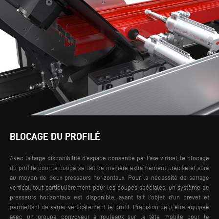
BLOCAGE DU PROFILÉ
Avec la large disponibilité d'espace consentie par l'axe virtuel, le blocage
du profilé pour la coupe se fait de manière extrêmement précise et sûre
au moyen de deux presseurs horizontaux. Pour la nécessité de serrage
vertical, tout particulièrement pour les coupes spéciales, un système de
presseurs horizontaux est disponible, ayant fait l'objet d'un brevet et
permettant de serrer verticalement le profil.
Précision peut être équipée
avec un groupe convoyeur à rouleaux sur la tête mobile pour le