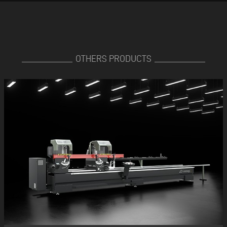
OTHERS PRODUCTS