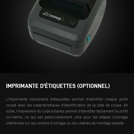
IMPRIMANTE D'ÉTIQUETTES (OPTIONNEL)
L'imprimante industrielle d'étiquettes permet d'identifier chaque profil
coupé avec les caractéristiques d'identification de la liste de coupe. En
outre, l'impression du code à barres permet d'identifier facilement le profil
lui-même, ce qui est particulièrement utile pour les étapes d’usinage
ultérieures sur les centres d'usinage ou les chaînes de montage assisté.