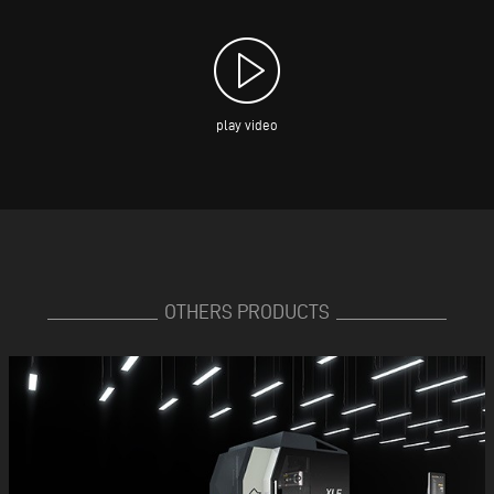
play video
OTHERS PRODUCTS