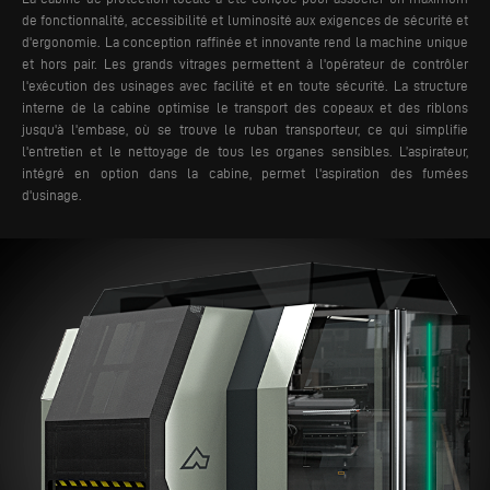
de fonctionnalité, accessibilité et luminosité aux exigences de sécurité et
d'ergonomie. La conception raffinée et innovante rend la machine unique
et hors pair. Les grands vitrages permettent à l'opérateur de contrôler
l'exécution des usinages avec facilité et en toute sécurité.
La structure
interne de la cabine optimise le transport des copeaux et des riblons
jusqu'à l'embase, où se trouve le ruban transporteur, ce qui simplifie
l'entretien et le nettoyage de tous les organes sensibles. L’aspirateur,
intégré en option dans la cabine, permet l'aspiration des fumées
d'usinage.