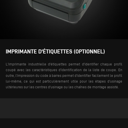
IMPRIMANTE D'ÉTIQUETTES (OPTIONNEL)
L'imprimante industrielle d'étiquettes permet d'identifier chaque profil
coupé avec les caractéristiques d'identification de la liste de coupe. En
outre, l'impression du code à barres permet d'identifier facilement le profil
lui-même, ce qui est particulièrement utile pour les étapes d’usinage
ultérieures sur les centres d'usinage ou les chaînes de montage assisté.