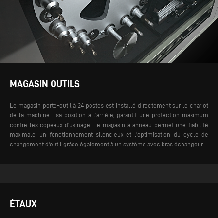
MAGASIN OUTILS
Le magasin porte-outil à 24 postes est installé directement sur le chariot
de la machine ; sa position à l'arrière, garantit une protection maximum
contre les copeaux d'usinage. Le magasin à anneau permet une fiabilité
maximale, un fonctionnement silencieux et l'optimisation du cycle de
changement d'outil grâce également à un système avec bras échangeur.
ÉTAUX