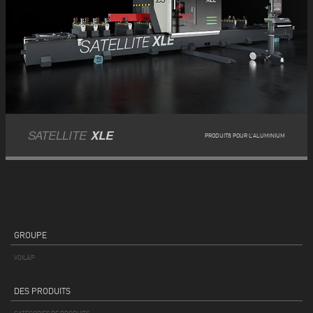
SATELLITE
XLE
PRODUITS POUR L’ALUMINIUM
GROUPE
VOILÀP
DES PRODUITS