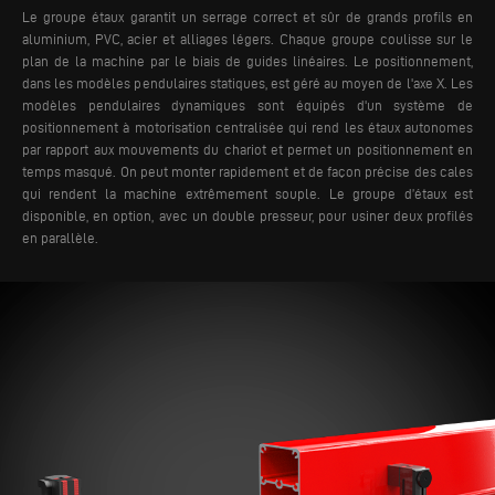
Le groupe étaux garantit un serrage correct et sûr de grands profils en
aluminium, PVC, acier et alliages légers. Chaque groupe coulisse sur le
plan de la machine par le biais de guides linéaires. Le positionnement,
dans les modèles pendulaires statiques, est géré au moyen de l'axe X.
Les
modèles pendulaires dynamiques sont équipés d'un système de
positionnement à motorisation centralisée qui rend les étaux autonomes
par rapport aux mouvements du chariot et permet un positionnement en
temps masqué. On peut monter rapidement et de façon précise des cales
qui rendent la machine extrêmement souple. Le groupe d’étaux est
disponible, en option, avec un double presseur, pour usiner deux profilés
en parallèle.