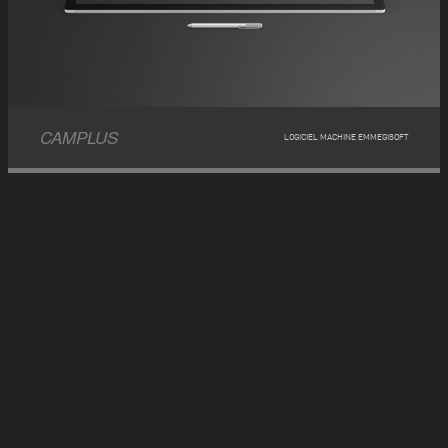
CAMPLUS
LOGICIEL MACHINE EMMEGISOFT