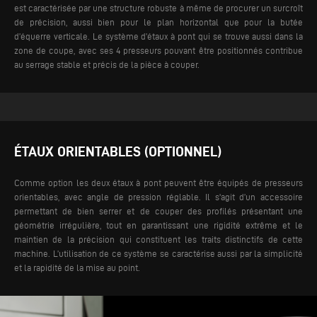
est caractérisée par une structure robuste à même de procurer un surcroît
de précision, aussi bien pour le plan horizontal que pour la butée
d’équerre verticale.
Le système d’étaux à pont qui se trouve aussi dans la
zone de coupe, avec ses 4 presseurs pouvant être positionnés contribue
au serrage stable et précis de la pièce à couper.
ÉTAUX ORIENTABLES (OPTIONNEL)
Comme option les deux étaux à pont peuvent être équipés de presseurs
orientables, avec angle de pression réglable. Il s'agit d’un accessoire
permettant de bien serrer et de couper des profilés présentant une
géométrie irrégulière, tout en garantissant une rigidité extrême et le
maintien de la précision qui constituent les traits distinctifs de cette
machine. L’utilisation de ce système se caractérise aussi par la simplicité
et la rapidité de la mise au point.