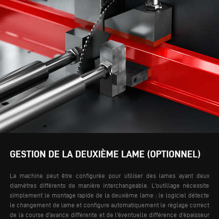
GESTION DE LA DEUXIÈME LAME (OPTIONNEL)
La machine peut être configurée pour utiliser des lames ayant deux
diamètres différents de manière interchangeable. L'outillage nécessite
simplement le montage rapide de la deuxième lame ; le logiciel détecte
le changement de lame et configure automatiquement le réglage correct
de la course d'avance différente et de l'éventuelle différence d'épaisseur