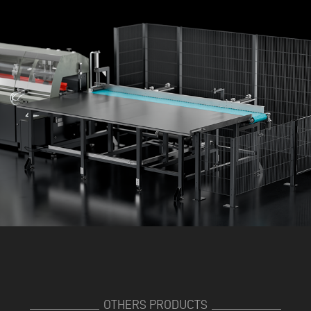
OTHERS PRODUCTS