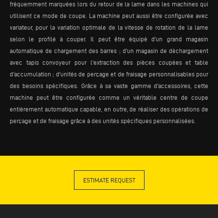
fréquemment marquées lors du retour de la lame dans les machines qui
utilisent ce mode de coupe. La machine peut aussi être configurée avec
variateur, pour la variation optimale de la vitesse de rotation de la lame
selon le profilé à couper. Il peut être équipé d'un grand magasin
automatique de chargement des barres ; d'un magasin de déchargement
avec tapis convoyeur pour l'extraction des pièces coupées et table
d'accumulation ; d'unités de perçage et de fraisage personnalisables pour
des besoins spécifiques. Grâce à sa vaste gamme d'accessoires, cette
machine peut être configurée comme un véritable centre de coupe
entièrement automatique capable, en outre, de réaliser des opérations de
perçage et de fraisage grâce à des unités spécifiques personnalisées.
ESTIMATE REQUEST