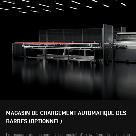
MAGASIN DE CHARGEMENT AUTOMATIQUE DES
BARRES (OPTIONNEL)
Le magasin de chargement est équipé d'un système de translation