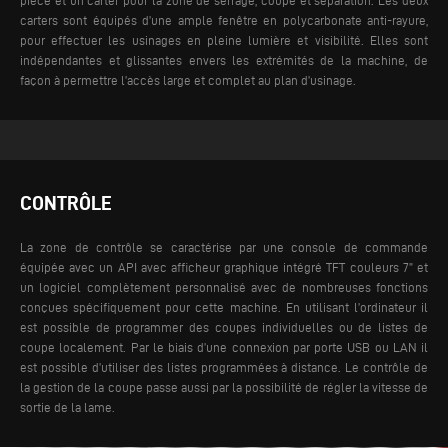
carters sont équipés d’une ample fenêtre en polycarbonate anti-rayure,
pour effectuer les usinages en pleine lumière et visibilité.
Elles sont
indépendantes et glissantes envers les extrémités de la machine, de
façon à permettre l’accès large et complet au plan d’usinage.
CONTRÔLE
La zone de contrôle se caractérise par une console de commande
équipée avec un API avec afficheur graphique intégré TFT couleurs 7” et
un logiciel complètement personnalisé avec de nombreuses fonctions
conçues spécifiquement pour cette machine. En utilisant l’ordinateur il
est possible de programmer des coupes individuelles ou de listes de
coupe localement. Par le biais d’une connexion par porte USB ou LAN il
est possible d’utiliser des listes programmées à distance.
Le contrôle de
la gestion de la coupe passe aussi par la possibilité de régler la vitesse de
sortie de la lame.