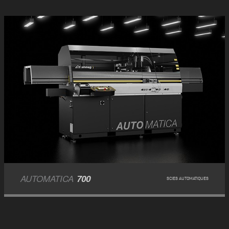
AUTOMATICA
700
SCIES AUTOMATIQUES