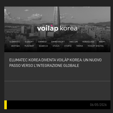
ELUMATEC KOREA DIVENTA VOILÀP KOREA: UN NUOVO
PASSO VERSO L'INTEGRAZIONE GLOBALE
06/05/2026