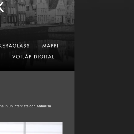
ne in un’intervista con
Annalisa