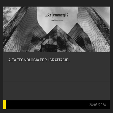
ALTA TECNOLOGIA PER I GRATTACIELI
28/05/2026