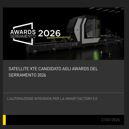
SATELLITE XTE CANDIDATO AGLI AWARDS DEL
SERRAMENTO 2026
L'AUTOMAZIONE INTEGRATA PER LA SMART FACTORY 5.0
27/07/2026