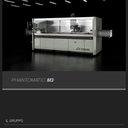
PHANTOMATIC
M3
IL GRUPPO