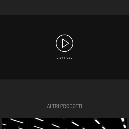
play video
ALTRI PRODOTTI