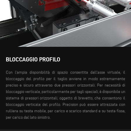
BLOCCAGGIO PROFILO
Con l’ampia disponibilità di spazio consentita dall’asse virtuale, il
bloccaggio del profilo per il taglio avviene in modo estremamente
preciso e sicuro attraverso due pressori orizzontali. Per necessità di
bloccaggio verticale, particolarmente per tagli speciali, è disponibile un
sistema di pressori orizzontali, oggetto di brevetto, che consentono il
bloccaggio verticale del profilo.
Precision può essere attrezzata con
rulliera su testa mobile, per carico e scarico standard e su testa fissa,
per carico dal lato sinistro.