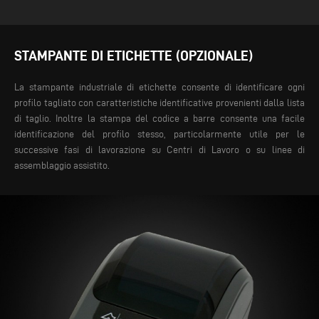
STAMPANTE DI ETICHETTE (OPZIONALE)
La stampante industriale di etichette consente di identificare ogni
profilo tagliato con caratteristiche identificative provenienti dalla lista
di taglio. Inoltre la stampa del codice a barre consente una facile
identificazione del profilo stesso, particolarmente utile per le
successive fasi di lavorazione su Centri di Lavoro o su linee di
assemblaggio assistito.