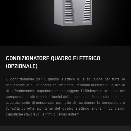
CONDIZIONATORE QUADRO ELETTRICO
(OPZIONALE)
Il condizionatore per il quadro elettrico è la soluzione per tutte le
applicazioni in cui le condizioni ambientali rendono necessario un livello
di raffreddamento superiore, per proteggere l’efficienza e la durata dei
componenti elettrici ed elettronici della macchina. Un apparato dedicato,
accuratamente dimensionato, permette di mantenere la temperatura e
l’umidità corrette all’interno del quadro elettrico anche in condizioni
climatiche sfavorevoli e ritmi di lavoro estremi.