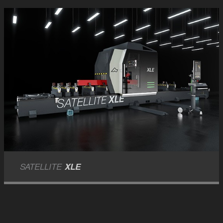
SATELLITE
XLE