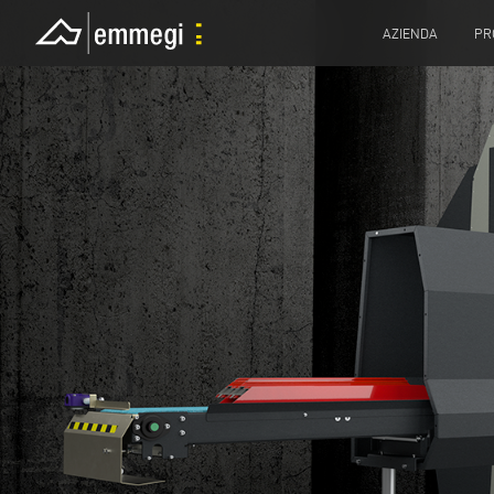
AZIENDA
PR