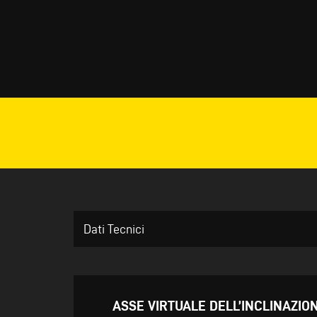
Dati Tecnici
ASSE VIRTUALE DELL’INCLINAZION