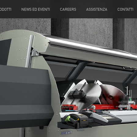
ODOTTI
NEWS ED EVENTI
CAREERS
ASSISTENZA
CONTATTI