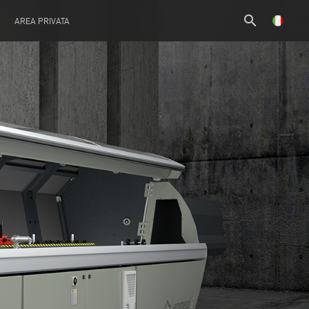
search
AREA PRIVATA