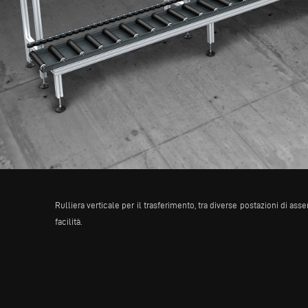
Rulliera verticale per il trasferimento, tra diverse postazioni di a
facilità.