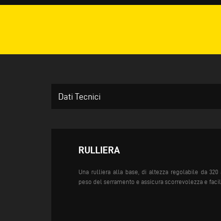
Dati Tecnici
RULLIERA
Una rulliera alla base, di altezza regolabile da 320
peso del serramento e assicura scorrevolezza e faci