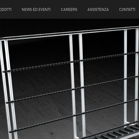
ODOTTI
NEWS ED EVENTI
CAREERS
ASSISTENZA
CONTATTI