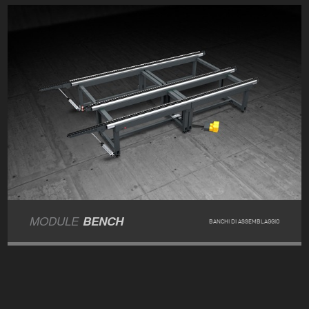
MODULE
BENCH
BANCHI DI ASSEMBLAGGIO