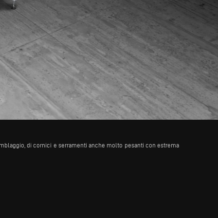
ssemblaggio, di cornici e serramenti anche molto pesanti con estrema