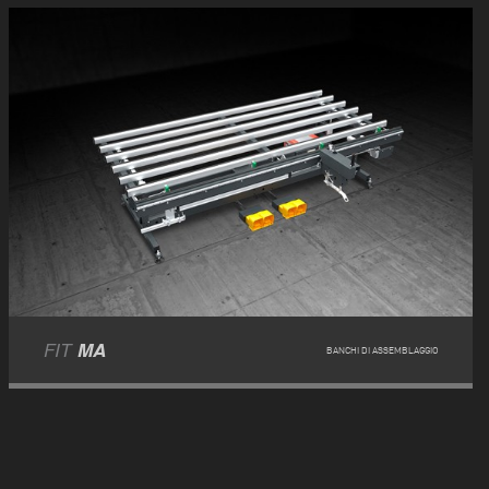
FIT
MA
BANCHI DI ASSEMBLAGGIO