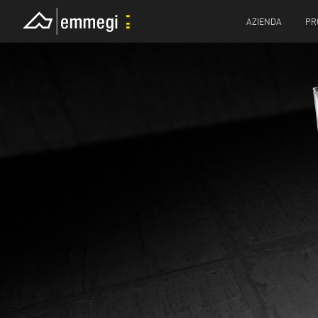
AZIENDA
PR