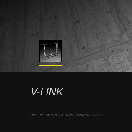
V-LINK
HOME
/
CATEGORIE PRODOTTI
/
BANCHI DI ASSEMBLAGGIO