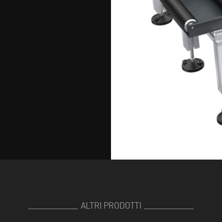
ALTRI PRODOTTI