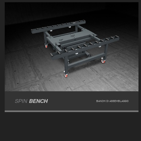
SPIN
BENCH
BANCHI DI ASSEMBLAGGIO