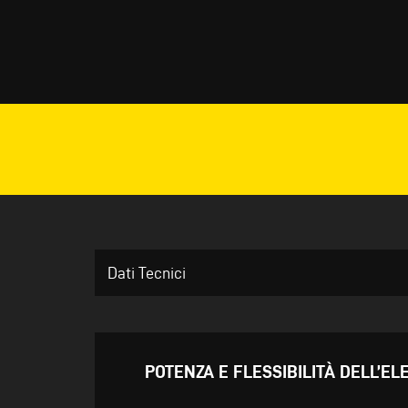
Dati Tecnici
POTENZA E FLESSIBILITÀ DELL’