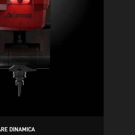
RE DINAMICA