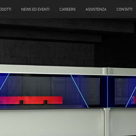
ODOTTI
NEWS ED EVENTI
CAREERS
ASSISTENZA
CONTATTI