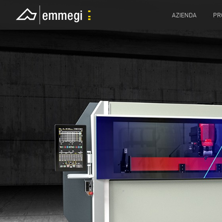
AZIENDA
PR