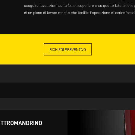
eseguire lavorazioni sulla faccia superiore e su quelle laterali del
di un piano di lavoro mobile che facilita l'operazione di carico/sc
RICHIEDI PREVENTIVO
ELETTROMANDRINO