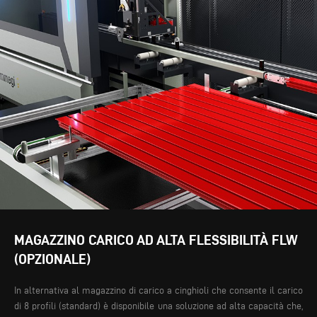
MAGAZZINO CARICO AD ALTA FLESSIBILITÀ FLW
(OPZIONALE)
In alternativa al magazzino di carico a cinghioli che consente il carico
di 8 profili (standard) è disponibile una soluzione ad alta capacità che,