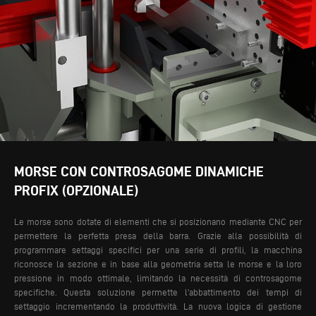
MORSE CON CONTROSAGOME DINAMICHE
PROFIX (OPZIONALE)
Le morse sono dotate di elementi che si posizionano mediante CNC per
permettere la perfetta presa della barra. Grazie alla possibilità di
programmare settaggi specifici per una serie di profili, la macchina
riconosce la sezione e in base alla geometria setta le morse e la loro
pressione in modo ottimale, limitando la necessità di controsagome
specifiche. Questa soluzione permette l’abbattimento dei tempi di
settaggio incrementando la produttività.
La nuova logica di gestione