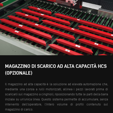
MAGAZZINO DI SCARICO AD ALTA CAPACITÀ HCS
(OPZIONALE)
Il magazzino ad alta capacità è la soluzione ad elevata automazione che,
mediante una corsia a rulli motorizzati, allinea i pezzi lavorati prima di
scaricarli sul magazzino a cinghioli, riposizionando tutte le parti della barra
iniziale su un’unica linea. Questo sistema permette di accumulare, senza
intervento dell’operatore, l’intero volume di profili contenuto sul
magazzino di carico.