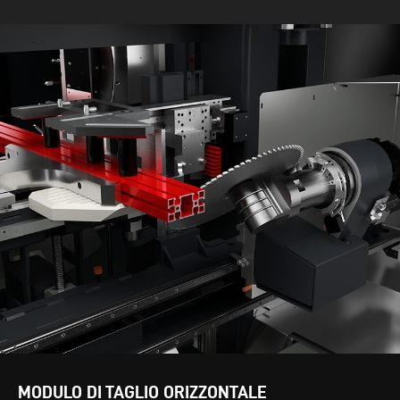
MODULO DI TAGLIO ORIZZONTALE