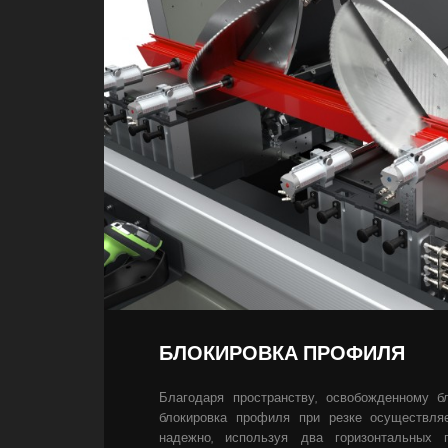
БЛОКИРОВКА ПРОФИЛЯ
Благодаря пространству, освобожденному бл
блокировка профиля при резке осуществля
надежно, используя два горизонтальных 