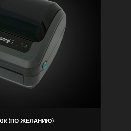
ISOR (ПО ЖЕЛАНИЮ)