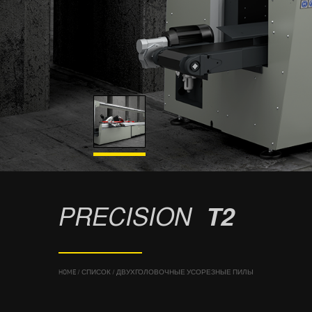
PRECISION
T2
HOME
/
СПИСОК
/
ДВУХГОЛОВОЧНЫЕ УСОРЕЗНЫЕ ПИЛЫ