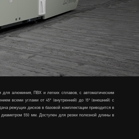
 для алюминия, ПВХ и легких сплавов, с автоматическим
ем всеми углами от 45° (внутренний) до 15° (внешний) с
одача режущих дисков в базовой комплектации приводится в
 диаметром 550 мм. Доступен для резки полезной длины в