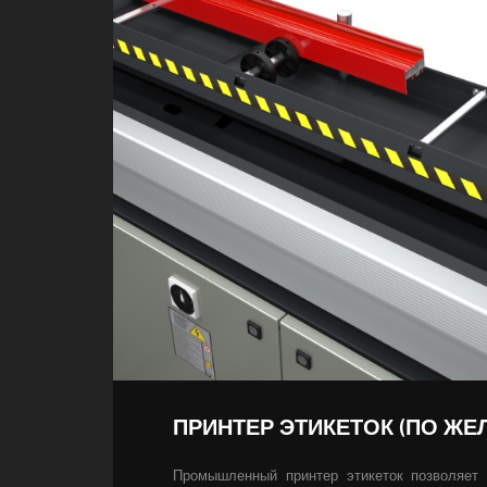
ПРИНТЕР ЭТИКЕТОК (ПО ЖЕ
Промышленный принтер этикеток позволяет