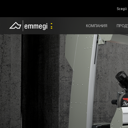
Scegli 
КОМПАНИЯ
ПРОД