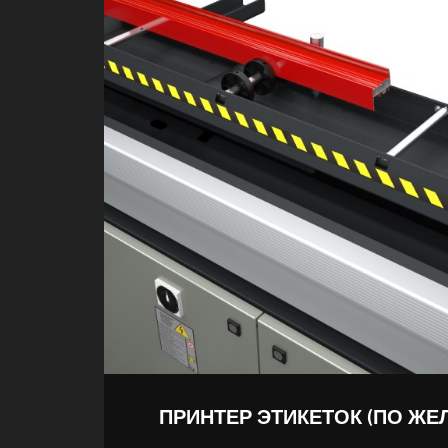
ПРИНТЕР ЭТИКЕТОК (ПО ЖЕ