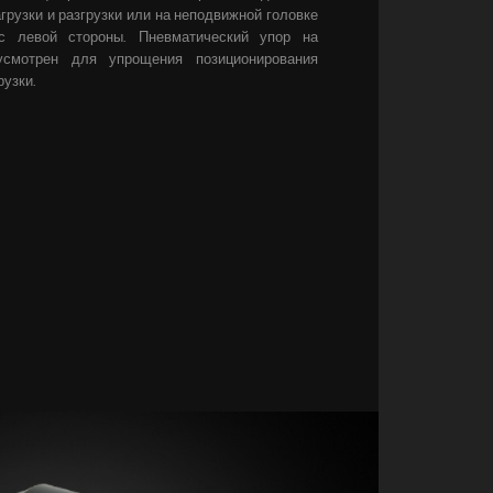
грузки и разгрузки или на неподвижной головке
с левой стороны. Пневматический упор на
усмотрен для упрощения позиционирования
рузки.