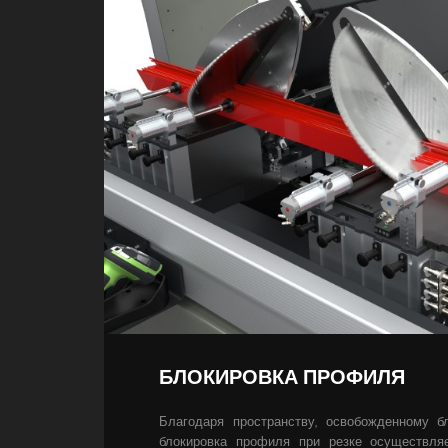
БЛОКИРОВКА ПРОФИЛЯ
Благодаря пространству, освобожденному бл
блокировка профиля при резке осуществля