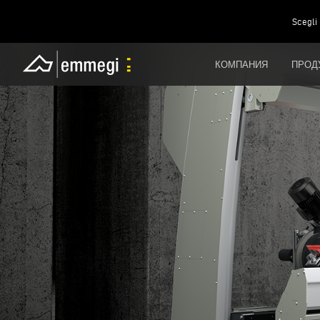
Scegli 
КОМПАНИЯ
ПРОД