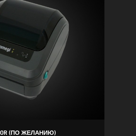
ISOR (ПО ЖЕЛАНИЮ)