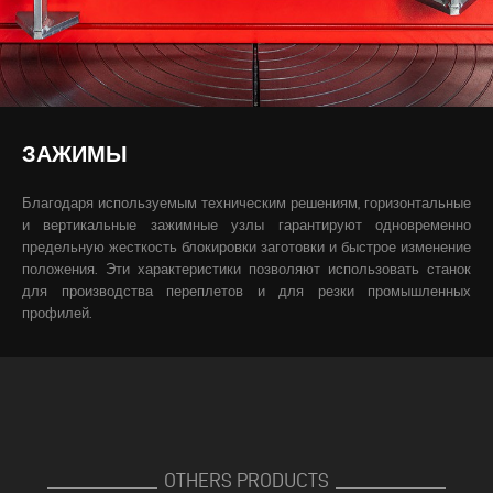
ЗАЖИМЫ
Благодаря используемым техническим решениям, горизонтальные
и вертикальные зажимные узлы гарантируют одновременно
предельную жесткость блокировки заготовки и быстрое изменение
положения. Эти характеристики позволяют использовать станок
для производства переплетов и для резки промышленных
профилей.
OTHERS PRODUCTS