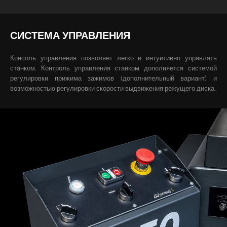
СИСТЕМА УПРАВЛЕНИЯ
Консоль управления позволяет легко и интуитивно управлять
станком. Контроль управления станком дополняется системой
регулировки прижима зажимов (дополнительный вариант) и
возможностью регулировки скорости выдвижения режущего диска.