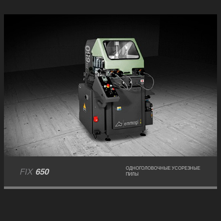
FIX
650
ОДНОГОЛОВОЧНЫЕ УСОРЕЗНЫЕ
ПИЛЫ