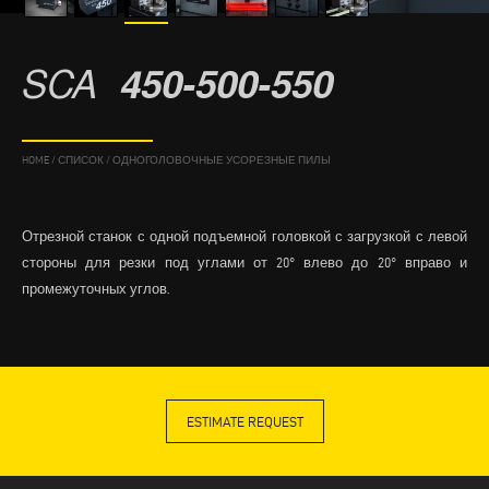
SCA
450-500-550
HOME
/
СПИСОК
/
ОДНОГОЛОВОЧНЫЕ УСОРЕЗНЫЕ ПИЛЫ
Отрезной станок с одной подъемной головкой с загрузкой с левой
стороны для резки под углами от 20° влево до 20° вправо и
промежуточных углов.
ESTIMATE REQUEST