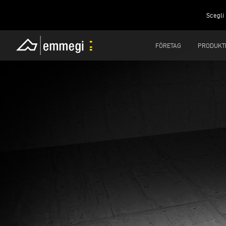
Scegli 
FÖRETAG
PRODUKT