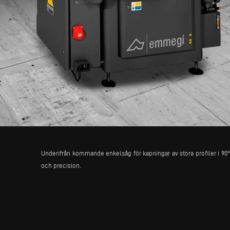
Underifrån kommande enkelsåg för kapningar av stora profiler i 90°
och precision.