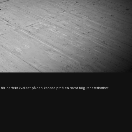
 för perfekt kvalitet på den kapade profilen samt hög repeterbarhet