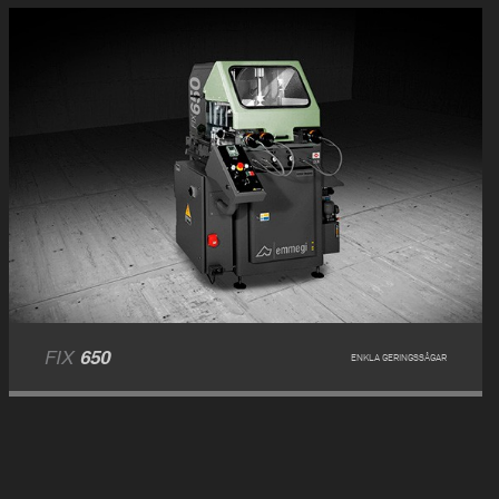
FIX
650
ENKLA GERINGSSÅGAR