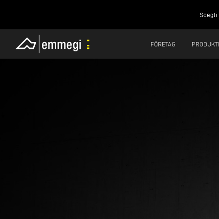
Scegli 
FÖRETAG
PRODUKT