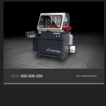
SCA
450-500-550
ENKLA GERINGSSÅGAR