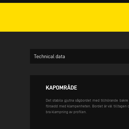
Technical data
KAPOMRÅDE
Det stabila gjutna sågbordet med tillhörande bakre 
försedd med klampenheten. Bordet är väl tilltagen 
bra klampning av profilen.