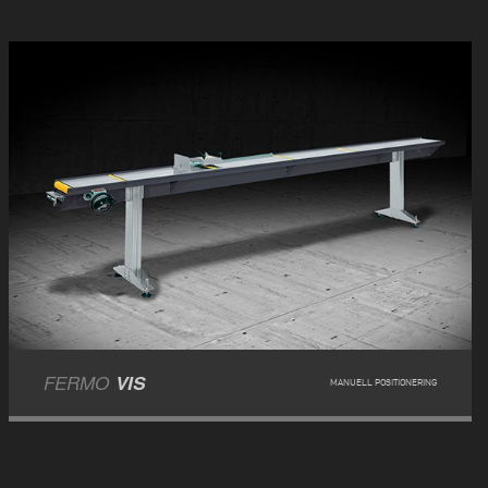
FERMO
VIS
MANUELL POSITIONERING