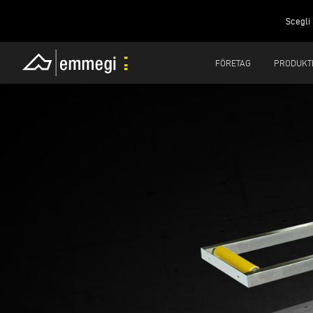
Scegli 
FÖRETAG
PRODUKT