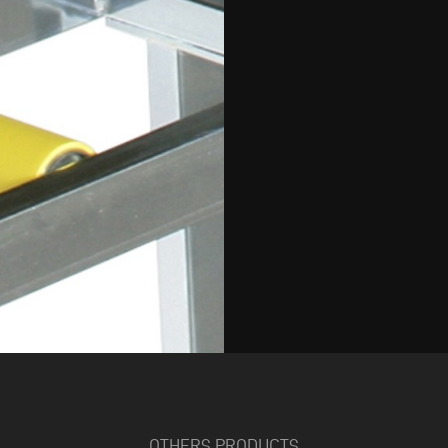
OTHERS PRODUCTS