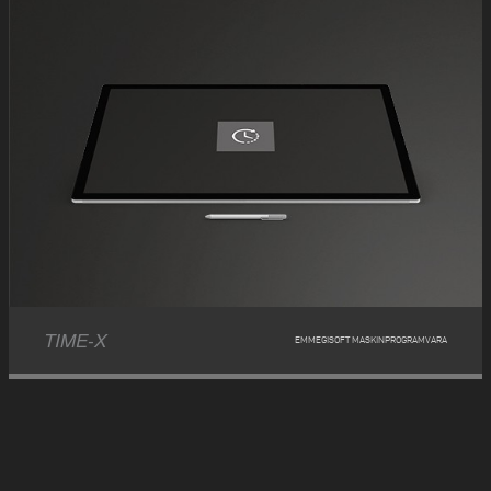
TIME-X
EMMEGISOFT MASKINPROGRAMVARA