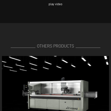
play video
OTHERS PRODUCTS