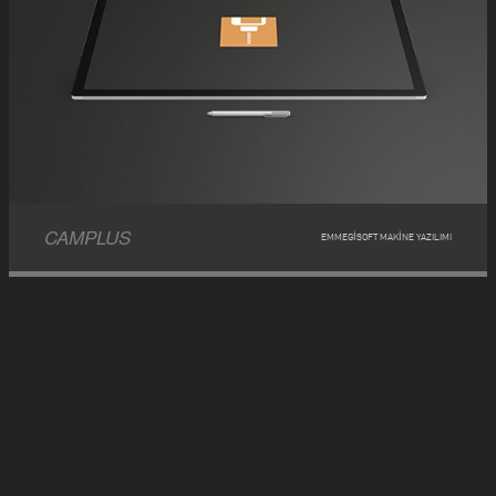
CAMPLUS
EMMEGISOFT MAKINE YAZILIMI