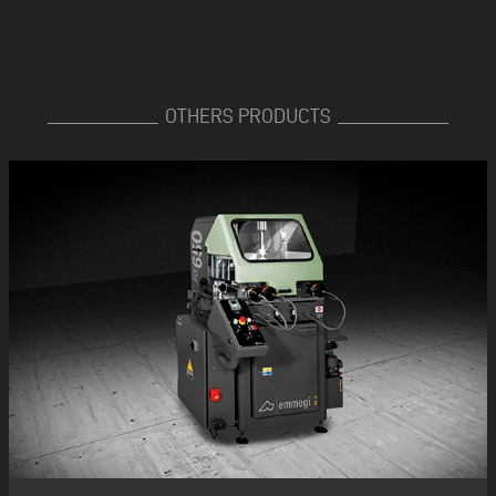
OTHERS PRODUCTS