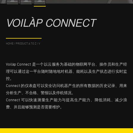
VOILÀP CONNECT
HOME
/
PRODUCT A TO Z
/
V
Voilàp Connect 是一个以云服务为基础的物联网平台、操作员和生产经
理可以通过这一平台随时随地地对机器、能耗以及生产状态进行实时监
控。
Connect 的仪表盘可以安全访问机器产生的所有数据的历史记录、用来
分析生产、不合格、警报以及停机情况。
Connect 可以快速测量生产能力与提高生产能力、降低消耗、减少浪
费、并且能够预测是否需要维护。