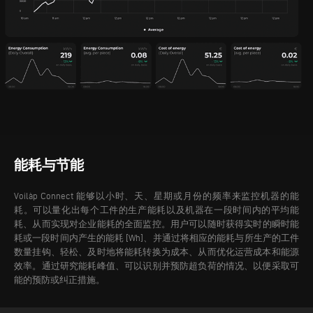
能耗与节能
Voilàp Connect 能够以小时、天、星期或月份的频率来监控机器的能
耗。可以量化出每个工件的生产能耗以及机器在一段时间内的平均能
耗、从而实现对企业能耗的全面监控。
用户可以随时获得实时的瞬时能
耗或一段时间内产生的能耗 [Wh]、并通过将相应的能耗与所生产的工件
数量挂钩、轻松、及时地将能耗转换为成本、从而优化运营成本和能源
效率。通过研究能耗峰值、可以识别并预防超负荷的情况、以便采取可
能的预防或纠正措施。