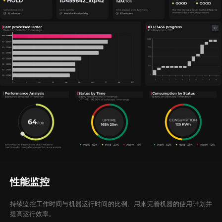
性能监控
持续监控工作时间与机器运行时间的比例、用来完善机器的使用计划并
提高运行效率。