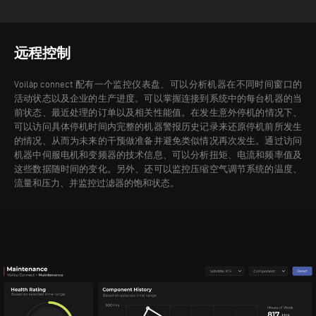
远程控制
Voilàp connect 配有一个监控仪表盘、可以分析机器在不同时间窗口的
活动状态以及企业的生产进度。可以掌握连接到系统中的每台机器的当
前状态、最近处理的订单以及相关性能值。
在发生意外停机的情况下、
可以访问具体停机时间内完整的机器警报历史记录来还原停机前所发生
的情况、从而为未来的干预做准备并避免类似情况再次发生。通过访问
机器中伺服电机和变频器的技术信息、可以分析扭矩、电流和频率值及
这些数据随时间的变化。另外、还可以监控压缩空气调节系统的温度、
流量和压力、并监控过滤器的饱和状态。