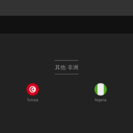
其他: 非洲
Tunisia
Nigeria