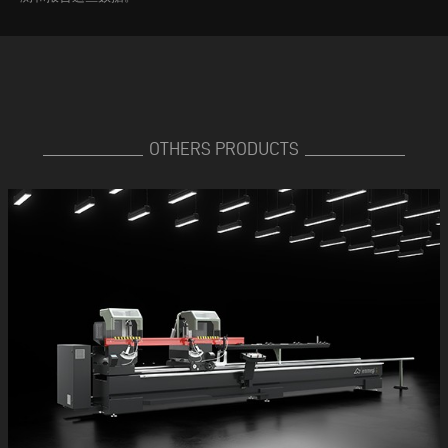
OTHERS PRODUCTS