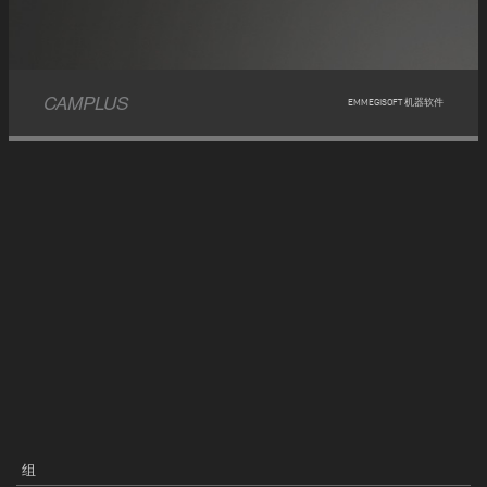
CAMPLUS
EMMEGISOFT 机器软件
组