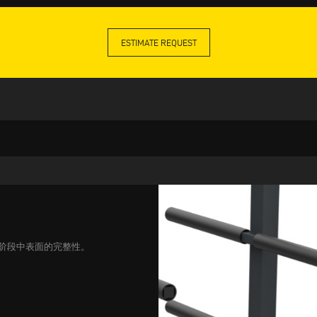
ESTIMATE REQUEST
入阶段中表面的完整性。