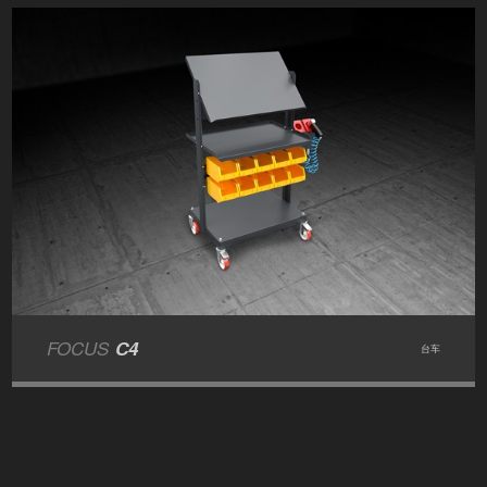
FOCUS
C4
台车