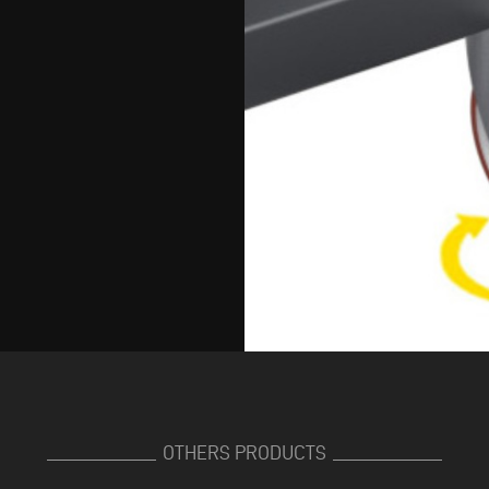
OTHERS PRODUCTS