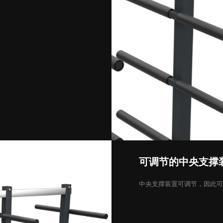
可调节的中央支撑
中央支撑装置可调节，因此可