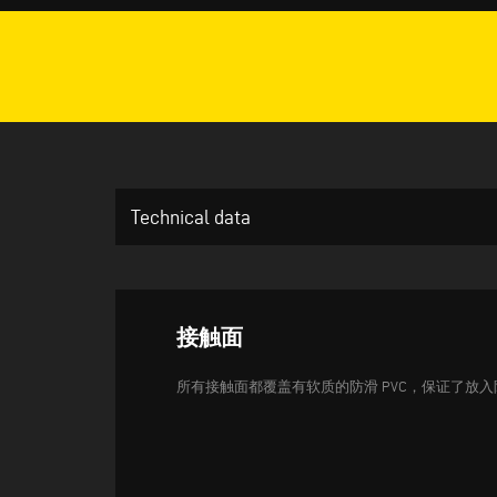
Technical data
接触面
所有接触面都覆盖有软质的防滑 PVC，保证了放