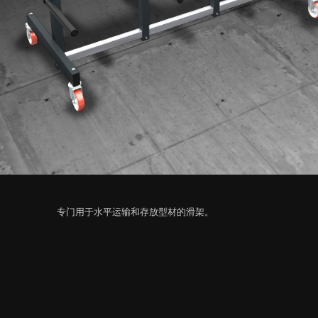
专门用于水平运输和存放型材的滑架。