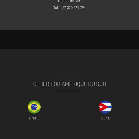
Oscar Bolivar.
Tel. +57 320 264 794
OTHER FOR AMÉRIQUE DU SUD
Brazil
Cuba