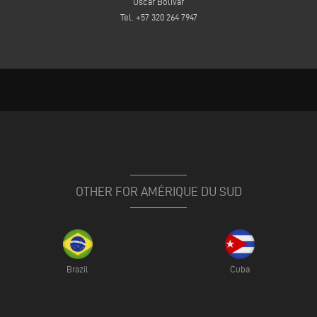
Oscar Bolivar
Tel. +57 320 264 7947
OTHER FOR AMÉRIQUE DU SUD
Brazil
Cuba