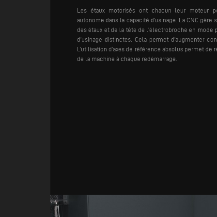
Les étaux motorisés ont chacun leur moteur p
autonome dans la capacité d’usinage. La CNC gère
des étaux et de la tête de l'électrobroche en mode 
d’usinage distinctes. Cela permet d’augmenter con
L’utilisation d’axes de référence absolus permet de ré
de la machine à chaque redémarrage.