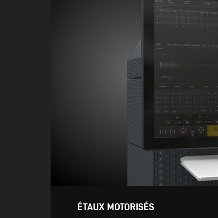
ÉTAUX MOTORISÉS