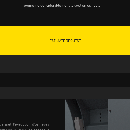
augmente considérablement la section usinable.
ESTIMATE REQUEST
permet l’exécution d'usinages