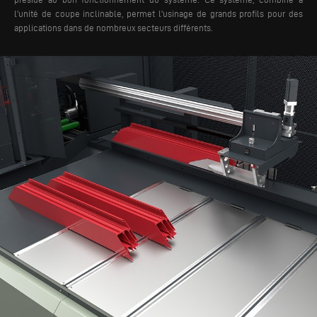
l'unité de coupe inclinable, permet l'usinage de grands profils pour des
applications dans de nombreux secteurs différents.