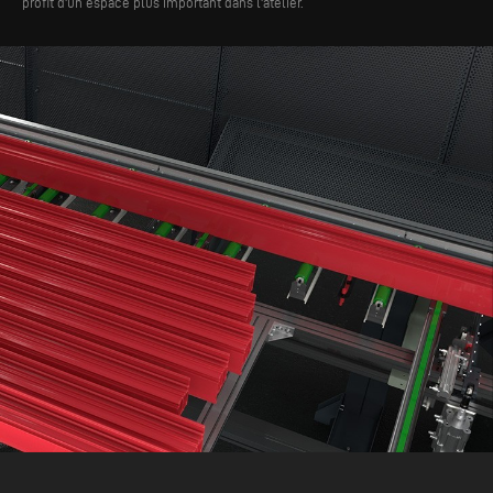
profit d'un espace plus important dans l'atelier.