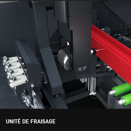
UNITÉ DE FRAISAGE