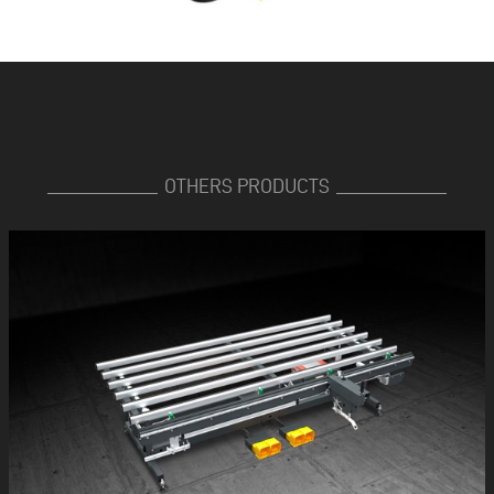
OTHERS PRODUCTS