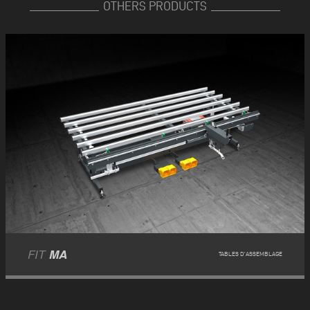
OTHERS PRODUCTS
FIT
MA
TABLES D'ASSEMBLAGE