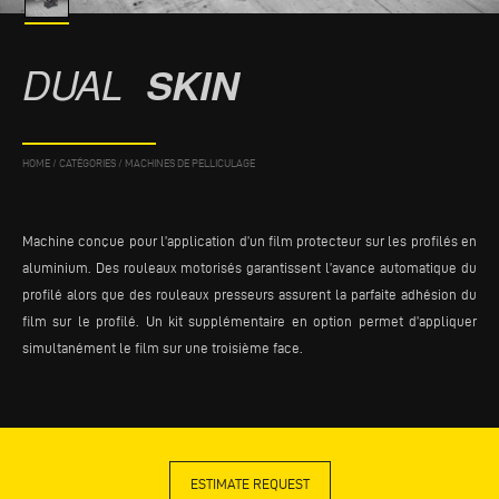
DUAL
SKIN
HOME
/
CATÉGORIES
/
MACHINES DE PELLICULAGE
Machine conçue pour l’application d’un film protecteur sur les profilés en
aluminium. Des rouleaux motorisés garantissent l’avance automatique du
profilé alors que des rouleaux presseurs assurent la parfaite adhésion du
film sur le profilé. Un kit supplémentaire en option permet d’appliquer
simultanément le film sur une troisième face.
ESTIMATE REQUEST